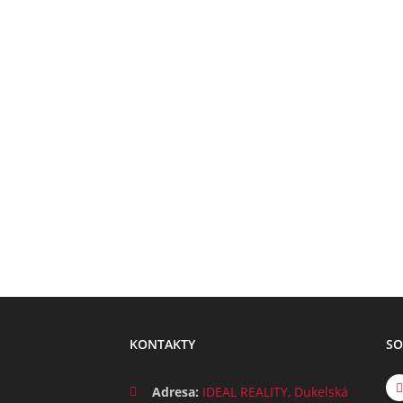
KONTAKTY
SO
Adresa:
IDEAL REALITY, Dukelská