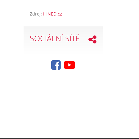
Zdroj:
IHNED.cz
SOCIÁLNÍ SÍTĚ