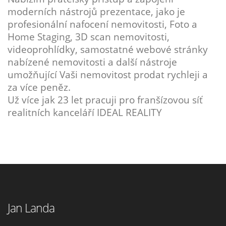
moderních nástrojů prezentace, jako je
profesionální nafocení nemovitosti, Foto a
Home Staging, 3D scan nemovitosti,
videoprohlídky, samostatné webové stránky
nabízené nemovitosti a další nástroje
umožňující Vaši nemovitost prodat rychleji a
za více peněz.
Už více jak 23 let pracuji pro franšízovou síť
realitních kanceláří IDEAL REALITY
Jan Landa