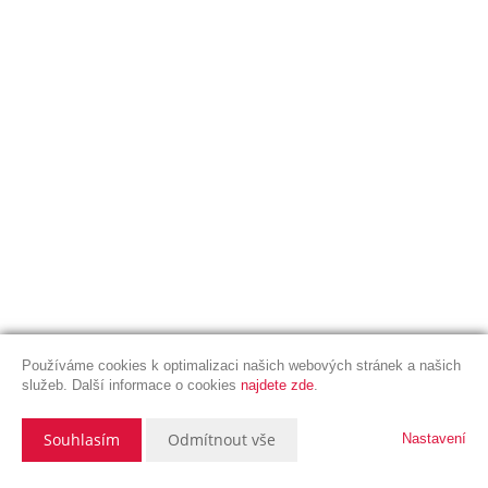
Používáme cookies k optimalizaci našich webových stránek a našich
služeb. Další informace o cookies
najdete zde
.
Souhlasím
Odmítnout vše
Nastavení